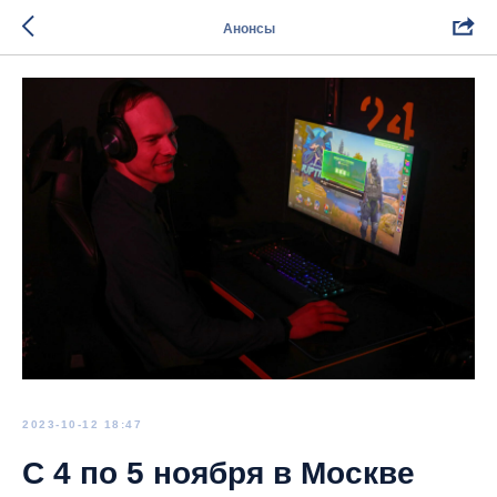
Анонсы
2023-10-12 18:47
С 4 по 5 ноября в Москве