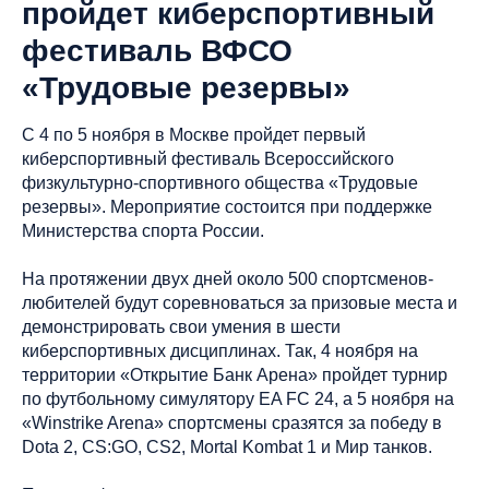
пройдет киберспортивный
фестиваль ВФСО
«Трудовые резервы»
С 4 по 5 ноября в Москве пройдет первый
киберспортивный фестиваль Всероссийского
физкультурно-спортивного общества «Трудовые
резервы». Мероприятие состоится при поддержке
Министерства спорта России.
На протяжении двух дней около 500 спортсменов-
любителей будут соревноваться за призовые места и
демонстрировать свои умения в шести
киберспортивных дисциплинах. Так, 4 ноября на
территории «Открытие Банк Арена» пройдет турнир
по футбольному симулятору EA FC 24, а 5 ноября на
«Winstrike Arena» спортсмены сразятся за победу в
Dota 2, CS:GO, CS2, Mortal Kombat 1 и Мир танков.