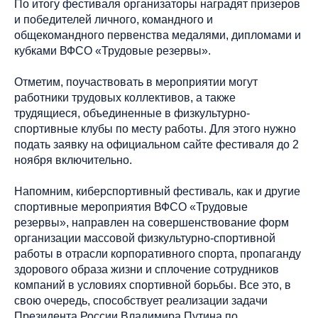
По итогу фестиваля организаторы наградят призеров
и победителей личного, командного и
общекомандного первенства медалями, дипломами и
кубками ВФСО «Трудовые резервы».
Отметим, поучаствовать в мероприятии могут
работники трудовых коллективов, а также
трудящиеся, объединенные в физкультурно-
спортивные клубы по месту работы. Для этого нужно
подать заявку на официальном сайте фестиваля до 2
ноября включительно.
Напомним, киберспортивный фестиваль, как и другие
спортивные мероприятия ВФСО «Трудовые
резервы», направлен на совершенствование форм
организации массовой физкультурно-спортивной
работы в отрасли корпоративного спорта, пропаганду
здорового образа жизни и сплочение сотрудников
компаний в условиях спортивной борьбы. Все это, в
свою очередь, способствует реализации задачи
Президента России Владимира Путина по