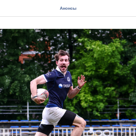
Анонсы