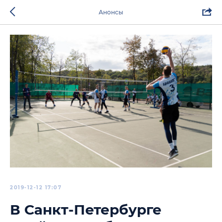
Анонсы
2019-12-12 17:07
В Санкт-Петербурге