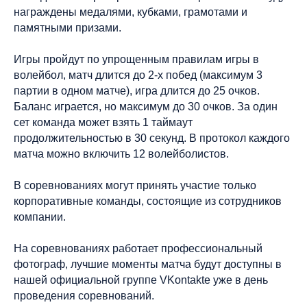
награждены медалями, кубками, грамотами и
памятными призами.
Игры пройдут по упрощенным правилам игры в
волейбол, матч длится до 2-х побед (максимум 3
партии в одном матче), игра длится до 25 очков.
Баланс играется, но максимум до 30 очков. За один
сет команда может взять 1 таймаут
продолжительностью в 30 секунд. В протокол каждого
матча можно включить 12 волейболистов.
В соревнованиях могут принять участие только
корпоративные команды, состоящие из сотрудников
компании.
На соревнованиях работает профессиональный
фотограф, лучшие моменты матча будут доступны в
нашей официальной группе VKontakte уже в день
проведения соревнований.