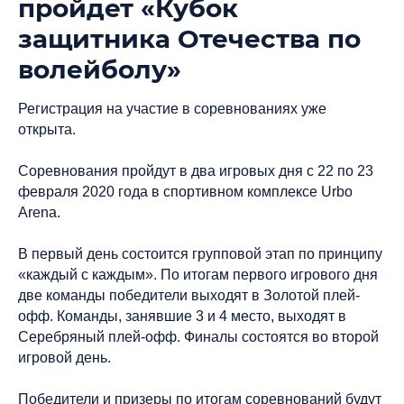
пройдет «Кубок
защитника Отечества по
волейболу»
Регистрация на участие в соревнованиях уже
открыта.
Соревнования пройдут в два игровых дня с 22 по 23
февраля 2020 года в спортивном комплексе Urbo
Arena.
В первый день состоится групповой этап по принципу
«каждый с каждым». По итогам первого игрового дня
две команды победители выходят в Золотой плей-
офф. Команды, занявшие 3 и 4 место, выходят в
Серебряный плей-офф. Финалы состоятся во второй
игровой день.
Победители и призеры по итогам соревнований будут