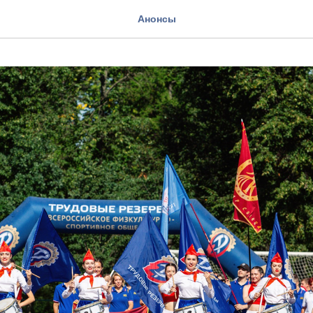
Анонсы