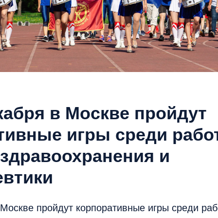
кабря в Москве пройдут
тивные игры среди рабо
 здравоохранения и
втики
 Москве пройдут корпоративные игры среди раб