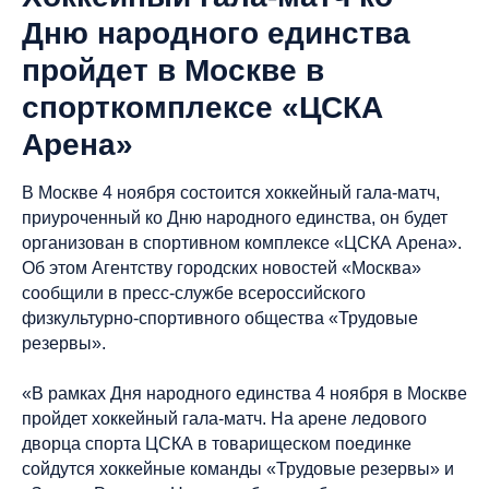
Дню народного единства
пройдет в Москве в
спорткомплексе «ЦСКА
Арена»
В Москве 4 ноября состоится хоккейный гала-матч,
приуроченный ко Дню народного единства, он будет
организован в спортивном комплексе «ЦСКА Арена».
Об этом Агентству городских новостей «Москва»
сообщили в пресс-службе всероссийского
физкультурно-спортивного общества «Трудовые
резервы».
«В рамках Дня народного единства 4 ноября в Москве
пройдет хоккейный гала-матч. На арене ледового
дворца спорта ЦСКА в товарищеском поединке
сойдутся хоккейные команды «Трудовые резервы» и