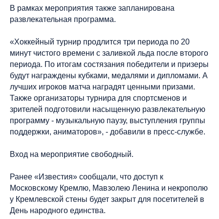
В рамках мероприятия также запланирована
развлекательная программа.
«Хоккейный турнир продлится три периода по 20
минут чистого времени с заливкой льда после второго
периода. По итогам состязания победители и призеры
будут награждены кубками, медалями и дипломами. А
лучших игроков матча наградят ценными призами.
Также организаторы турнира для спортсменов и
зрителей подготовили насыщенную развлекательную
программу - музыкальную паузу, выступления группы
поддержки, аниматоров», - добавили в пресс-службе.
Вход на мероприятие свободный.
Ранее «Известия» сообщали, что доступ к
Московскому Кремлю, Мавзолею Ленина и некрополю
у Кремлевской стены будет закрыт для посетителей в
День народного единства.