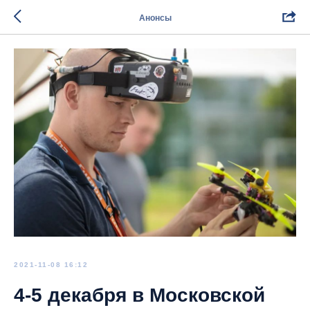
Анонсы
2021-11-08 16:12
4-5 декабря в Московской