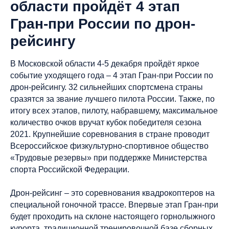
области пройдёт 4 этап
Гран-при России по дрон-
рейсингу
В Московской области 4-5 декабря пройдёт яркое
событие уходящего года – 4 этап Гран-при России по
дрон-рейсингу. 32 сильнейших спортсмена страны
сразятся за звание лучшего пилота России. Также, по
итогу всех этапов, пилоту, набравшему, максимальное
количество очков вручат кубок победителя сезона
2021. Крупнейшие соревнования в стране проводит
Всероссийское физкультурно-спортивное общество
«Трудовые резервы» при поддержке Министерства
спорта Российской Федерации.
Дрон-рейсинг – это соревнования квадрокоптеров на
специальной гоночной трассе. Впервые этап Гран-при
будет проходить на склоне настоящего горнолыжного
курорта, традиционной тренировочной базе сборных