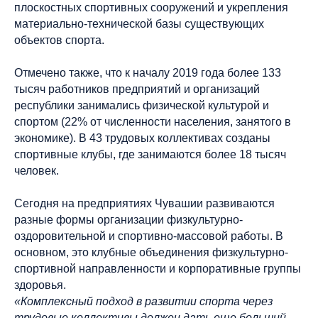
плоскостных спортивных сооружений и укрепления
материально-технической базы существующих
объектов спорта.
Отмечено также, что к началу 2019 года более 133
тысяч работников предприятий и организаций
республики занимались физической культурой и
спортом (22% от численности населения, занятого в
экономике). В 43 трудовых коллективах созданы
спортивные клубы, где занимаются более 18 тысяч
человек.
Сегодня на предприятиях Чувашии развиваются
разные формы организации физкультурно-
оздоровительной и спортивно-массовой работы. В
основном, это клубные объединения физкультурно-
спортивной направленности и корпоративные группы
здоровья.
«Комплексный подход в развитии спорта через
трудовые коллективы должен дать еще больший