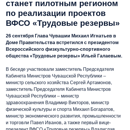
станет пилотным регионом
по реализации проектов
ВФСО «Трудовые резервы»
26 сентября Глава Чувашии Михаил Игнатьев в
Доме Правительства встретился c президентом
Всероссийского физкультурно-спортивного
общества «Трудовые резервы» Ильей Галаевым.
В беседе участвовали заместитель Председателя
Кабинета Министров Чувашской Республики –
министр сельского хозяйства Сергей Артамонов,
заместитель Председателя Кабинета Министров
Чувашской Республики – министр
здравоохранения Владимир Викторов, министр
физической культуры и спорта Михаил Богаратов,
министр экономического развития, промышленности
и торговли Павел Иванов, а также первый вице-
президент ВФСО «Трудовые резервы» Владислав