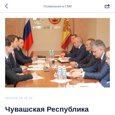
Упоминания в СМИ
2019-09-26 18:10
Чувашская Республика