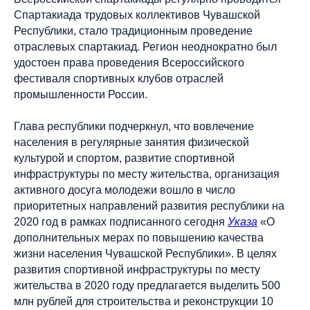
Спартакиада трудовых коллективов Чувашской
Республики, стало традиционным проведение
отраслевых спартакиад. Регион неоднократно был
удостоен права проведения Всероссийского
фестиваля спортивных клубов отраслей
промышленности России.
Глава республики подчеркнул, что вовлечение
населения в регулярные занятия физической
культурой и спортом, развитие спортивной
инфраструктуры по месту жительства, организация
активного досуга молодежи вошло в число
приоритетных направлений развития республики на
2020 год в рамках подписанного сегодня
Указа
«О
дополнительных мерах по повышению качества
жизни населения Чувашской Республики». В целях
развития спортивной инфраструктуры по месту
жительства в 2020 году предлагается выделить 500
млн рублей для строительства и реконструкции 10