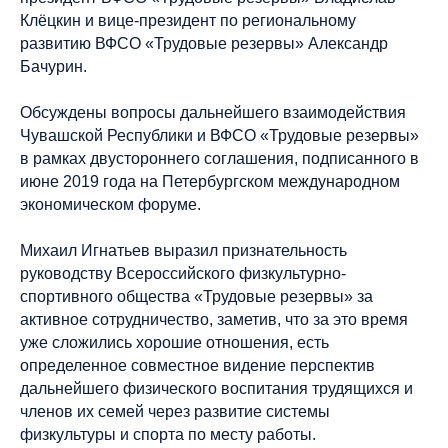
Клёцкин и вице-президент по региональному
развитию ВФСО «Трудовые резервы» Александр
Бачурин.
Обсуждены вопросы дальнейшего взаимодействия
Чувашской Республики и ВФСО «Трудовые резервы»
в рамках двустороннего соглашения, подписанного в
июне 2019 года на Петербургском международном
экономическом форуме.
Михаил Игнатьев выразил признательность
руководству Всероссийского физкультурно-
спортивного общества «Трудовые резервы» за
активное сотрудничество, заметив, что за это время
уже сложились хорошие отношения, есть
определенное совместное видение перспектив
дальнейшего физического воспитания трудящихся и
членов их семей через развитие системы
физкультуры и спорта по месту работы.