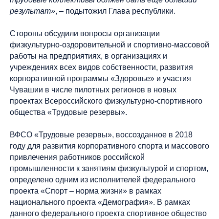
результат»
, – подытожил Глава республики.
Стороны обсудили вопросы организации
физкультурно-оздоровительной и спортивно-массовой
работы на предприятиях, в организациях и
учреждениях всех видов собственности, развития
корпоративной программы «Здоровье» и участия
Чувашии в числе пилотных регионов в новых
проектах Всероссийского физкультурно-спортивного
общества «Трудовые резервы».
ВФСО «Трудовые резервы», воссозданное в 2018
году для развития корпоративного спорта и массового
привлечения работников российской
промышленности к занятиям физкультурой и спортом,
определено одним из исполнителей федерального
проекта «Спорт – норма жизни» в рамках
национального проекта «Демография». В рамках
данного федерального проекта спортивное общество