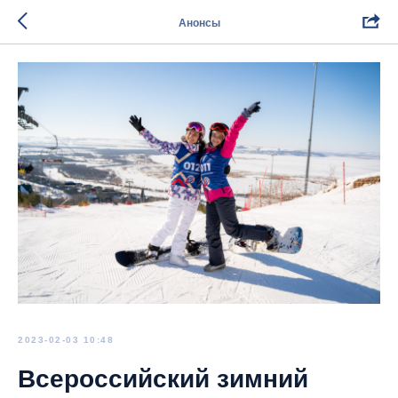
Анонсы
2023-02-03 10:48
Всероссийский зимний