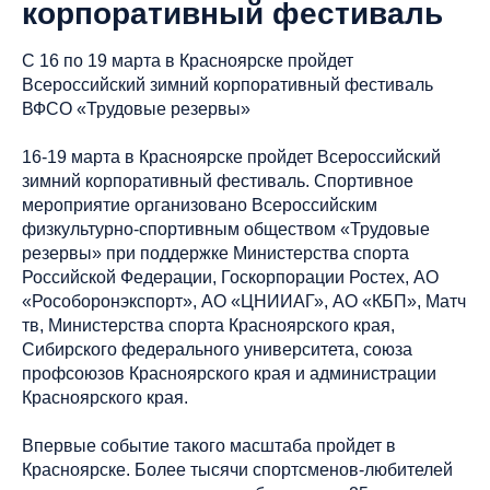
корпоративный фестиваль
С 16 по 19 марта в Красноярске пройдет
Всероссийский зимний корпоративный фестиваль
ВФСО «Трудовые резервы»
16-19 марта в Красноярске пройдет Всероссийский
зимний корпоративный фестиваль. Спортивное
мероприятие организовано Всероссийским
физкультурно-спортивным обществом «Трудовые
резервы» при поддержке Министерства спорта
Российской Федерации, Госкорпорации Ростех, АО
«Рособоронэкспорт», АО «ЦНИИАГ», АО «КБП», Матч
тв, Министерства спорта Красноярского края,
Сибирского федерального университета, союза
профсоюзов Красноярского края и администрации
Красноярского края.
Впервые событие такого масштаба пройдет в
Красноярске. Более тысячи спортсменов-любителей