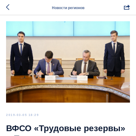
Новости регионов
2019-03-05 18:29
ВФСО «Трудовые резервы»