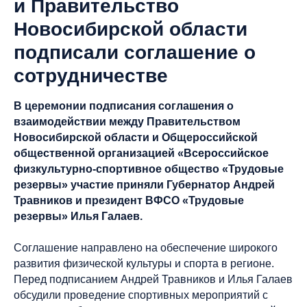
и Правительство
Новосибирской области
подписали соглашение о
сотрудничестве
В церемонии подписания соглашения о
взаимодействии между Правительством
Новосибирской области и Общероссийской
общественной организацией «Всероссийское
физкультурно-спортивное общество «Трудовые
резервы» участие приняли Губернатор Андрей
Травников и президент ВФСО «Трудовые
резервы» Илья Галаев.
Соглашение направлено на обеспечение широкого
развития физической культуры и спорта в регионе.
Перед подписанием Андрей Травников и Илья Галаев
обсудили проведение спортивных мероприятий с