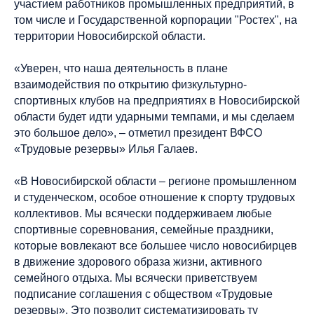
участием работников промышленных предприятий, в
том числе и Государственной корпорации "Ростех", на
территории Новосибирской области.
«Уверен, что наша деятельность в плане
взаимодействия по открытию физкультурно-
спортивных клубов на предприятиях в Новосибирской
области будет идти ударными темпами, и мы сделаем
это большое дело», – отметил президент ВФСО
«Трудовые резервы» Илья Галаев.
«В Новосибирской области – регионе промышленном
и студенческом, особое отношение к спорту трудовых
коллективов. Мы всячески поддерживаем любые
спортивные соревнования, семейные праздники,
которые вовлекают все большее число новосибирцев
в движение здорового образа жизни, активного
семейного отдыха. Мы всячески приветствуем
подписание соглашения с обществом «Трудовые
резервы». Это позволит систематизировать ту