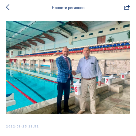
Новости регионов
2022-08-25 13:51