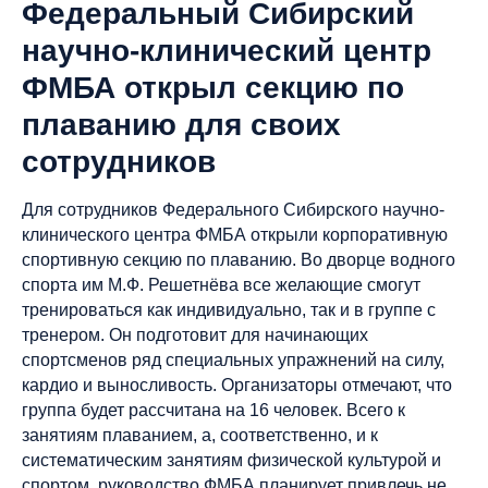
Федеральный Сибирский
научно-клинический центр
ФМБА открыл секцию по
плаванию для своих
сотрудников
Для сотрудников Федерального Сибирского научно-
клинического центра ФМБА открыли корпоративную
спортивную секцию по плаванию. Во дворце водного
спорта им М.Ф. Решетнёва все желающие смогут
тренироваться как индивидуально, так и в группе с
тренером. Он подготовит для начинающих
спортсменов ряд специальных упражнений на силу,
кардио и выносливость. Организаторы отмечают, что
группа будет рассчитана на 16 человек. Всего к
занятиям плаванием, а, соответственно, и к
систематическим занятиям физической культурой и
спортом, руководство ФМБА планирует привлечь не