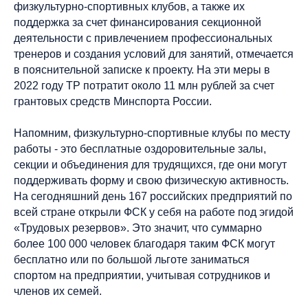
физкультурно-спортивных клубов, а также их
поддержка за счет финансирования секционной
деятельности с привлечением профессиональных
тренеров и создания условий для занятий, отмечается
в пояснительной записке к проекту. На эти меры в
2022 году ТР потратит около 11 млн рублей за счет
грантовых средств Минспорта России.
Напомним, физкультурно-спортивные клубы по месту
работы - это бесплатные оздоровительные залы,
секции и объединения для трудящихся, где они могут
поддерживать форму и свою физическую активность.
На сегодняшний день 167 российских предприятий по
всей стране открыли ФСК у себя на работе под эгидой
«Трудовых резервов». Это значит, что суммарно
более 100 000 человек благодаря таким ФСК могут
бесплатно или по большой льготе заниматься
спортом на предприятии, учитывая сотрудников и
членов их семей.