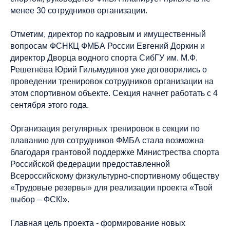
менее 30 сотрудников организации.
Отметим, директор по кадровым и имущественный
вопросам ФСНКЦ ФМБА России Евгений Доркин и
директор Дворца водного спорта СибГУ им. М.Ф.
Решетнёва Юрий Гильмудинов уже договорились о
проведении тренировок сотрудников организации на
этом спортивном объекте. Секция начнет работать с 4
сентября этого года.
Организация регулярных тренировок в секции по
плаванию для сотрудников ФМБА стала возможна
благодаря грантовой поддержке Министрества спорта
Российской федерации предоставленной
Всероссийскому физкультурно-спортивному обществу
«Трудовые резервы» для реализации проекта «Твой
выбор – ФСК!».
Главная цель проекта - формирование новых