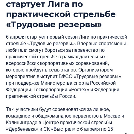
стартует Лига по
практической стрельбе
«Трудовые резервы»
6 апреля стартует первый сезон Лиги по практической
стрельбе «Трудовые резервы». Впервые спортсмены-
любители смогут бороться за первенство по
практической стрельбе в рамках длительных
всероссийских корпоративных соревнований,
которые пройдут в семь этапов. Организатором
мероприятия выступит ВФСО «Трудовые резервы»
при поддержке Министерства спорта Российской
Федерации, Госкорпорации «Ростех» и Федерации
практической стрельбы России.
Так, участники будут соревноваться за личное,
командное и общекомандное первенство в Москве и
Калининграде в Центре практической стрельбы
«Дербеневка» и СК «Выстрел» с 6 апреля по 15