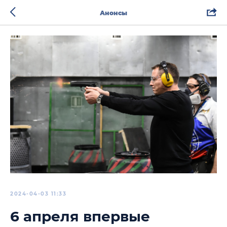
Анонсы
2024-04-03 11:33
6 апреля впервые