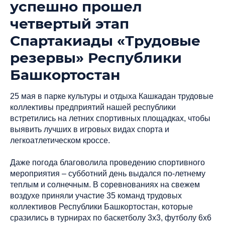
успешно прошел
четвертый этап
Спартакиады «Трудовые
резервы» Республики
Башкортостан
25 мая в парке культуры и отдыха Кашкадан трудовые
коллективы предприятий нашей республики
встретились на летних спортивных площадках, чтобы
выявить лучших в игровых видах спорта и
легкоатлетическом кроссе.
Даже погода благоволила проведению спортивного
мероприятия – субботний день выдался по-летнему
теплым и солнечным. В соревнованиях на свежем
воздухе приняли участие 35 команд трудовых
коллективов Республики Башкортостан, которые
сразились в турнирах по баскетболу 3х3, футболу 6х6