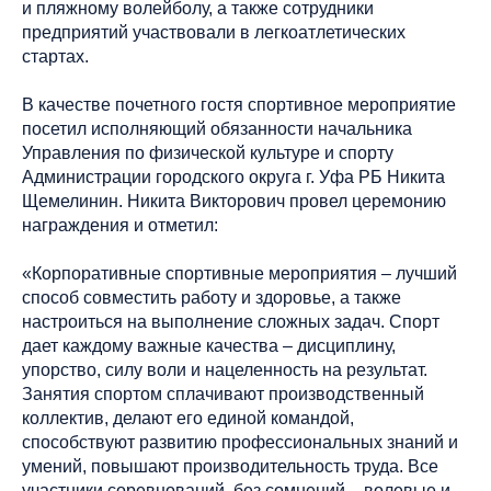
и пляжному волейболу, а также сотрудники
предприятий участвовали в легкоатлетических
стартах.
В качестве почетного гостя спортивное мероприятие
посетил исполняющий обязанности начальника
Управления по физической культуре и спорту
Администрации городского округа г. Уфа РБ Никита
Щемелинин. Никита Викторович провел церемонию
награждения и отметил:
«Корпоративные спортивные мероприятия – лучший
способ совместить работу и здоровье, а также
настроиться на выполнение сложных задач. Спорт
дает каждому важные качества – дисциплину,
упорство, силу воли и нацеленность на результат.
Занятия спортом сплачивают производственный
коллектив, делают его единой командой,
способствуют развитию профессиональных знаний и
умений, повышают производительность труда. Все
участники соревнований, без сомнений – волевые и