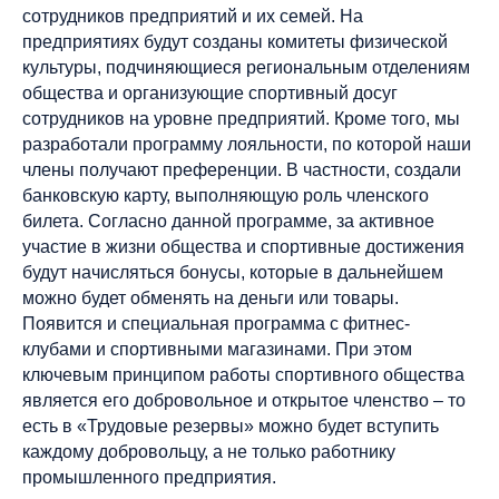
сотрудников предприятий и их семей. На
предприятиях будут со­зданы комитеты физической
культуры, подчиняющиеся региональным отделениям
общества и организующие спортивный досуг
сотрудников на уровне предприятий. Кроме того, мы
разработали программу лояльности, по которой наши
члены получают преференции. В частности, создали
банковскую карту, выполняющую роль членского
билета. Согласно данной программе, за активное
участие в жизни общества и спортивные достижения
будут начисляться бонусы, которые в дальнейшем
можно будет обменять на деньги или товары.
Появится и специальная программа с фитнес-
клубами и спортивными магазинами. При этом
ключевым принципом работы спортивного общества
является его добровольное и открытое членство – то
есть в «Трудовые резервы» можно будет вступить
каждому добровольцу, а не только работнику
промышленного предприятия.