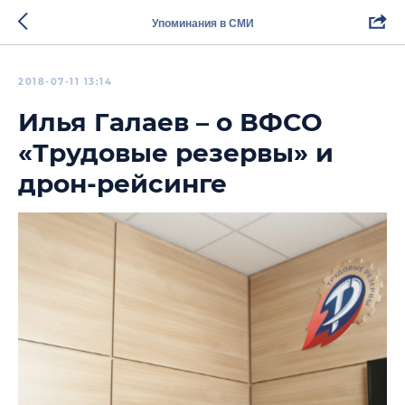
Упоминания в СМИ
2018-07-11 13:14
Илья Галаев – о ВФСО
«Трудовые резервы» и
дрон-рейсинге