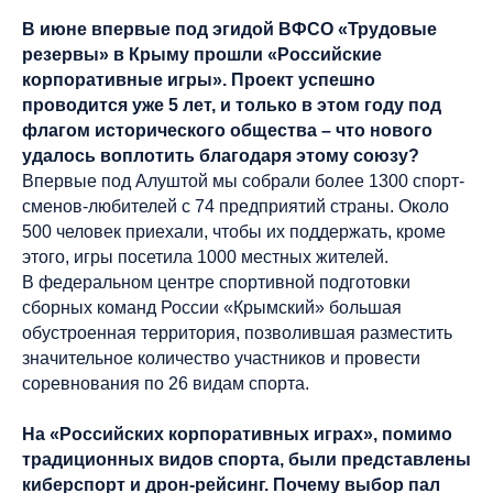
В июне впервые под эгидой ВФСО «Трудовые
резервы» в Крыму прошли «Российские
корпоративные игры». Проект успешно
проводится уже 5 лет, и только в этом году под
флагом исторического общества – что нового
удалось воплотить благодаря этому союзу?
Впервые под Алуштой мы собрали более 1300 спорт­
сменов-любителей с 74 предприятий страны. Около
500 человек приехали, чтобы их поддержать, кроме
этого, игры посетила 1000 местных жителей.
В федеральном центре спортивной подготовки
сборных команд России «Крымский» большая
обустроенная территория, позволившая разместить
значительное количество участников и провести
соревнования по 26 видам спорта.
На «Российских корпоративных играх», помимо
традиционных видов спорта, были представлены
киберспорт и дрон-рейсинг. Почему выбор пал