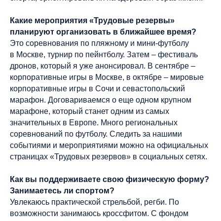
Какие мероприятия «Трудовые резервы»
планируют организовать в ближайшее время?
Это соревнования по пляжному и мини-футболу
в Москве, турнир по пейнтболу. Затем – фестиваль
дронов, который я уже анонсировал. В сентябре –
корпоративные игры в Москве, в октябре – мировые
корпоративные игры в Сочи и севастопольский
марафон. Договариваемся о еще одном крупном
марафоне, который станет одним из самых
значительных в Европе. Много региональных
соревнований по футболу. Следить за нашими
событиями и мероприятиями можно на официальных
страницах «Трудовых резервов» в социальных сетях.
Как вы поддерживаете свою физическую форму?
Занимаетесь ли спортом?
Увлекаюсь практической стрельбой, регби. По
возможности занимаюсь кроссфитом. С фондом