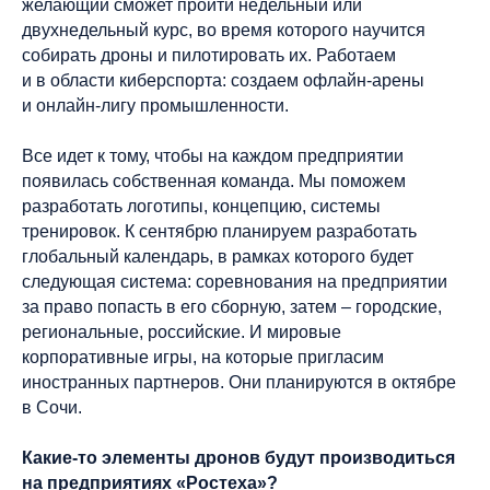
желающий сможет пройти недельный или
двухнедельный курс, во время которого научится
собирать дроны и пилотировать их. Работаем
и в области киберспорта: создаем офлайн-арены
и онлайн-лигу промышленности.
Все идет к тому, чтобы на каждом предприятии
появилась собственная команда. Мы поможем
разработать логотипы, концепцию, системы
тренировок. К сентябрю планируем разработать
глобальный календарь, в рамках которого будет
следующая система: соревнования на предприятии
за право попасть в его сборную, затем – городские,
региональные, российские. И мировые
корпоративные игры, на которые пригласим
иностранных партнеров. Они планируются в октябре
в Сочи.
Какие-то элементы дронов будут производиться
на предприятиях «Ростеха»?