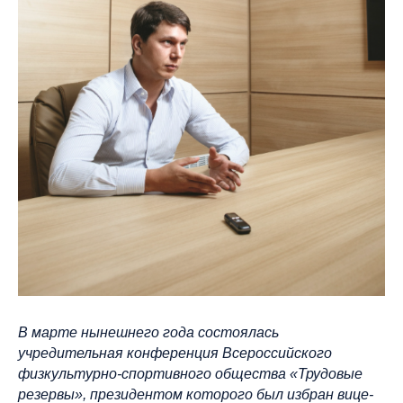
В марте нынешнего года состоялась
учредительная конференция Всероссийского
физкультурно-спортивного общества «Трудовые
резервы», президентом которого был избран вице-