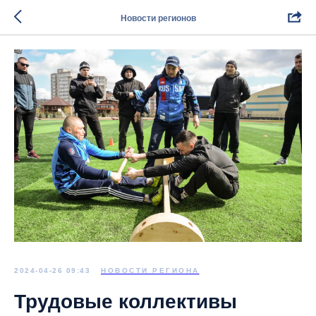
Новости регионов
2024-04-26 09:43
НОВОСТИ РЕГИОНА
Трудовые коллективы