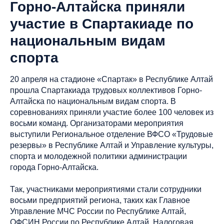
Горно-Алтайска приняли
участие в Спартакиаде по
национальным видам
спорта
20 апреля на стадионе «Спартак» в Республике Алтай
прошла Спартакиада трудовых коллективов Горно-
Алтайска по национальным видам спорта. В
соревнованиях приняли участие более 100 человек из
восьми команд. Организаторами мероприятия
выступили Региональное отделение ВФСО «Трудовые
резервы» в Республике Алтай и Управление культуры,
спорта и молодежной политики администрации
города Горно-Алтайска.
Так, участниками мероприятиями стали сотрудники
восьми предприятий региона, таких как Главное
Управление МЧС России по Республике Алтай,
ОФСИН России по Республике Алтай, Налоговая