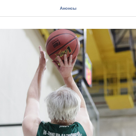
Анонсы