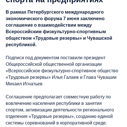
В рамках Петербургского международного
экономического форума 7 июня заключено
соглашение о взаимодействии между
Всероссийским физкультурно-спортивным
обществом «Трудовые резервы» и Чувашской
республикой.
Подписи под документом поставили президент
Общероссийской общественной организации
«Всероссийское физкультурно-спортивное общество
«Трудовые резервы» Илья Галаев и Глава Чувашии
Михаил Игнатьев
Соглашение предполагает совместную работу по
вовлечению населения республики в занятия
спортом, активизации деятельности регионального
отделения «Трудовые резервы», созданию единой
системы соревнований в корпоративной среде.