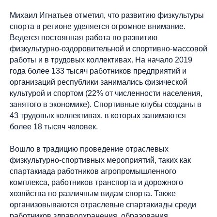
Михаил Игнатьев отметил, что развитию физкультуры
спорта в регионе уделяется огромное внимание.
Ведется постоянная работа по развитию
физкультурно-оздоровительной и спортивно-массовой
работы и в трудовых коллективах. На начало 2019
года более 133 тысяч работников предприятий и
организаций республики занимались физической
культурой и спортом (22% от численности населения,
занятого в экономике). Спортивные клубы созданы в
43 трудовых коллективах, в которых занимаются
более 18 тысяч человек.
Вошло в традицию проведение отраслевых
физкультурно-спортивных мероприятий, таких как
спартакиада работников агропромышленного
комплекса, работников транспорта и дорожного
хозяйства по различным видам спорта. Также
организовываются отраслевые спартакиады среди
работников здравоохранения, образования,