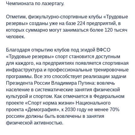
Чемпионата по лазертагу.
Отметим, физкультурно-спортивные клубы «Трудовые
резервы» созданы уже на базе 224 предприятий, в
которых суммарно могут заниматься более 120 тысяч
человек.
Благодаря открытию клубов под эгидой ВФСО
«Трудовые резервы» спорт становится доступным
для каждого, на предприятиях появляется спортивная
инфраструктура и профессиональные тренировочные
программы. Все это способствует реализации задачи
Президента России Владимира Путина: вовлечь
население в систематические занятия физической
культурой и спортом. Как отмечается в Федеральном
проекте «Спорт норма жизни» Национального
проекта «Демография», к 2030 году не менее 70%
россиян должны быть вовлечены в занятия
физической активностью.