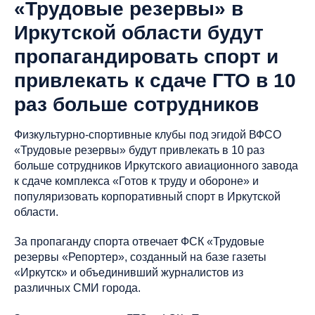
«Трудовые резервы» в
Иркутской области будут
пропагандировать спорт и
привлекать к сдаче ГТО в 10
раз больше сотрудников
Физкультурно-спортивные клубы под эгидой ВФСО
«Трудовые резервы» будут привлекать в 10 раз
больше сотрудников Иркутского авиационного завода
к сдаче комплекса «Готов к труду и обороне» и
популяризовать корпоративный спорт в Иркутской
области.
За пропаганду спорта отвечает ФСК «Трудовые
резервы «Репортер», созданный на базе газеты
«Иркутск» и объединивший журналистов из
различных СМИ города.