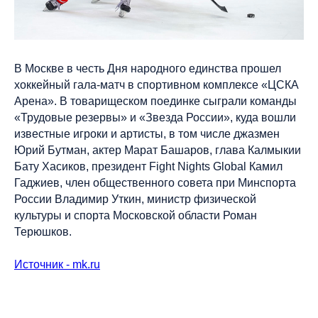
В Москве в честь Дня народного единства прошел
хоккейный гала-матч в спортивном комплексе «ЦСКА
Арена». В товарищеском поединке сыграли команды
«Трудовые резервы» и «Звезда России», куда вошли
известные игроки и артисты, в том числе джазмен
Юрий Бутман, актер Марат Башаров, глава Калмыкии
Бату Хасиков, президент Fight Nights Global Камил
Гаджиев, член общественного совета при Минспорта
России Владимир Уткин, министр физической
культуры и спорта Московской области Роман
Терюшков.
Источник - mk.ru