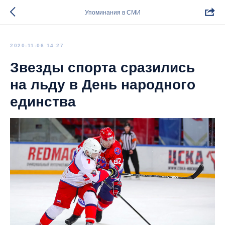
Упоминания в СМИ
2020-11-06 14:27
Звезды спорта сразились
на льду в День народного
единства