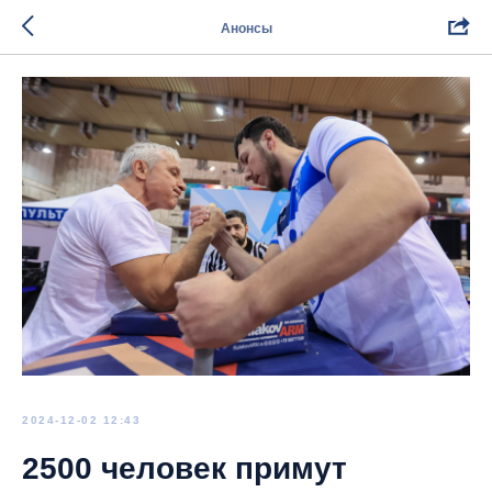
Анонсы
2024-12-02 12:43
2500 человек примут