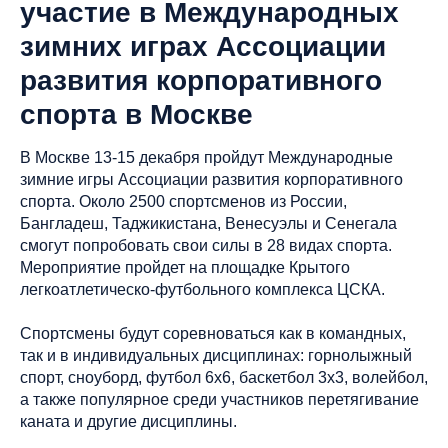
участие в Международных
зимних играх Ассоциации
развития корпоративного
спорта в Москве
В Москве 13-15 декабря пройдут Международные
зимние игры Ассоциации развития корпоративного
спорта. Около 2500 спортсменов из России,
Бангладеш, Таджикистана, Венесуэлы и Сенегала
смогут попробовать свои силы в 28 видах спорта.
Мероприятие пройдет на площадке Крытого
легкоатлетическо-футбольного комплекса ЦСКА.
Спортсмены будут соревноваться как в командных,
так и в индивидуальных дисциплинах: горнолыжный
спорт, сноуборд, футбол 6х6, баскетбол 3х3, волейбол,
а также популярное среди участников перетягивание
каната и другие дисциплины.