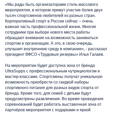
«Мы рады быть организаторами столь массового
мероприятия, в котором примут участие более двух
тысяч спортсменов-любителей из разных стран.
Корпоративный спорт в России сейчас – очень
важная часть профессиональной жизни. Многие
сотрудники при выборе нового места работы
обращают внимание на возможность заниматься
спортом в организации. А это, в свою очередь,
улучшает внутреннюю среду в компании», - рассказал
президент ВФСО «Трудовые резервы» Илья Галаев.
На мероприятии будет доступна зона от бренда
UltraSupps с профессиональным нутрициологом и
мастер-классами. Спортсмены получат уникальную
возможность приобрести со скидкой наборы
спортивного питания для разных видов спорта от
бренда. Кроме того, для семей с детьми будут
предусмотрены развлечения. Во время проведения
соревнований будет работать выставочная зона от
партнёров мероприятия с подарками и яркой