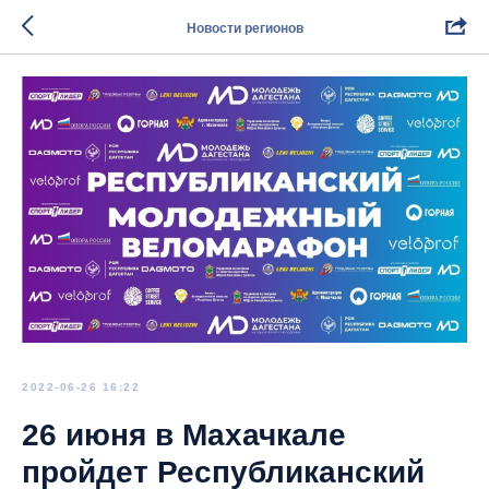
Новости регионов
2022-06-26 16:22
26 июня в Махачкале
пройдет Республиканский