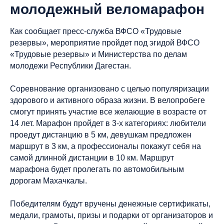
молодежный веломарафон
Как сообщает пресс-служба ВФСО «Трудовые
резервы», мероприятие пройдет под эгидой ВФСО
«Трудовые резервы» и Министерства по делам
молодежи Республики Дагестан.
Соревнование организовано с целью популяризации
здорового и активного образа жизни. В велопробеге
смогут принять участие все желающие в возрасте от
14 лет. Марафон пройдет в 3-х категориях: любители
проедут дистанцию в 5 км, девушкам предложен
маршрут в 3 км, а профессионалы покажут себя на
самой длинной дистанции в 10 км. Маршрут
марафона будет пролегать по автомобильным
дорогам Махачкалы.
Победителям будут вручены денежные сертификаты,
медали, грамоты, призы и подарки от организаторов и