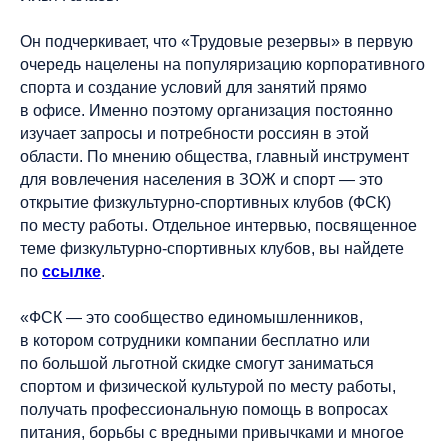
Он подчеркивает, что «Трудовые резервы» в первую
очередь нацелены на популяризацию корпоративного
спорта и создание условий для занятий прямо
в офисе. Именно поэтому организация постоянно
изучает запросы и потребности россиян в этой
области. По мнению общества, главный инструмент
для вовлечения населения в ЗОЖ и спорт — это
открытие физкультурно-спортивных клубов (ФСК)
по месту работы. Отдельное интервью, посвященное
теме физкультурно-спортивных клубов, вы найдете
по
ссылке
.
«ФСК — это сообщество единомышленников,
в котором сотрудники компании бесплатно или
по большой льготной скидке смогут заниматься
спортом и физической культурой по месту работы,
получать профессиональную помощь в вопросах
питания, борьбы с вредными привычками и многое