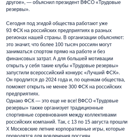
другое», — объяснил президент ВФСО «Трудовые
резервы».
Сегодня под эгидой общества работают уже
93 ФСК на российских предприятиях в разных
регионах нашей страны. В организации объясняют:
это значит, что более 100 тысяч россиян могут
заниматься спортом прямо на работе и без
финансовых затрат. А для большей мотивации
открыть у себя такие клубы «Трудовые резервы»
запустили всероссийский конкурс «Лучший ФСК».
Он продлится до 2024 года и, по оценкам общества,
поможет открыть не менее 300 ФСК на российских
предприятиях.
Однако ФСК — это еще не все! ВФСО «Трудовые
резервы» также организует традиционные
спортивные соревнования между коллективами
российских компаний. Так, с 13 по 15 августа прошли
X Московские летние корпоративные игры, которые
проводятся для вовлечения россиян