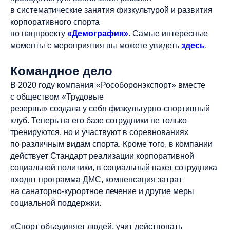
в систематические занятия физкультурой и развития
корпоративного спорта
по нацпроекту
«Демография»
. Самые интересные
моменты с мероприятия вы можете увидеть
здесь
.
Командное дело
В 2020 году компания «Рособоронэкспорт» вместе
с обществом «Трудовые
резервы» создала у себя физкультурно-спортивный
клуб. Теперь на его базе сотрудники не только
тренируются, но и участвуют в соревнованиях
по различным видам спорта. Кроме того, в компании
действует Стандарт реализации корпоративной
социальной политики, в социальный пакет сотрудника
входят программа ДМС, компенсация затрат
на санаторно-курортное лечение и другие меры
социальной поддержки.
«Спорт объединяет людей, учит действовать