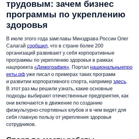
трудовым: зачем бизнес
программы по укреплению
здоровья
В июле этого года замглавы Минздрава России Олег
Салагай
сообщил
, что в стране более 200
организаций развивают у себя корпоративные
программы по укреплению здоровья в рамках
нацпроекта
«Демография»
. Портал
национальныепро
екты.рф
уже писал о примерах таких программ
и развитии корпоративного спорта, например
здесь
.
В этот раз мы решили узнать, какие основные
подходы выбирают отечественные предприятия, как
они включаются в движение по созданию
физкультурно-спортивных клубов и в чем видят для
себя главную пользу от укрепления здоровья
сотрудников.