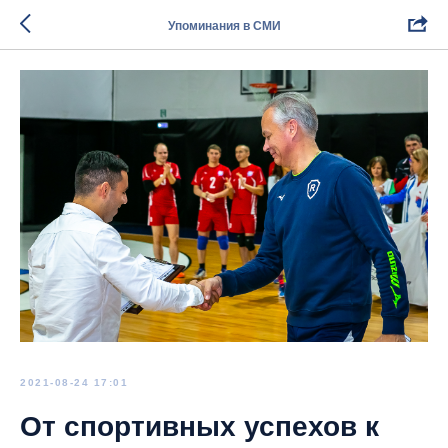
Упоминания в СМИ
2021-08-24 17:01
От спортивных успехов к