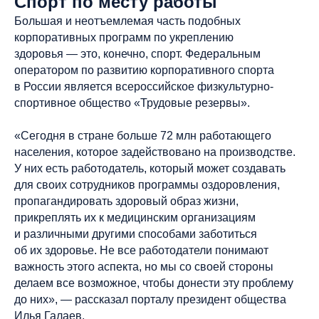
Спорт по месту работы
Большая и неотъемлемая часть подобных
корпоративных программ по укреплению
здоровья — это, конечно, спорт. Федеральным
оператором по развитию корпоративного спорта
в России является всероссийское физкультурно-
спортивное общество «Трудовые резервы».
«Сегодня в стране больше 72 млн работающего
населения, которое задействовано на производстве.
У них есть работодатель, который может создавать
для своих сотрудников программы оздоровления,
пропагандировать здоровый образ жизни,
прикреплять их к медицинским организациям
и различными другими способами заботиться
об их здоровье. Не все работодатели понимают
важность этого аспекта, но мы со своей стороны
делаем все возможное, чтобы донести эту проблему
до них», — рассказал порталу президент общества
Илья Галаев.