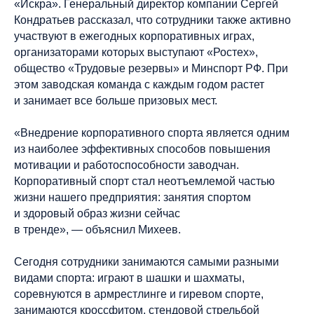
«Искра». Генеральный директор компании Сергей
Кондратьев рассказал, что сотрудники также активно
участвуют в ежегодных корпоративных играх,
организаторами которых выступают «Ростех»,
общество «Трудовые резервы» и Минспорт РФ. При
этом заводская команда с каждым годом растет
и занимает все больше призовых мест.
«Внедрение корпоративного спорта является одним
из наиболее эффективных способов повышения
мотивации и работоспособности заводчан.
Корпоративный спорт стал неотъемлемой частью
жизни нашего предприятия: занятия спортом
и здоровый образ жизни сейчас
в тренде», — объяснил Михеев.
Сегодня сотрудники занимаются самыми разными
видами спорта: играют в шашки и шахматы,
соревнуются в армрестлинге и гиревом спорте,
занимаются кроссфитом, стендовой стрельбой