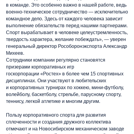
в команде. Это особенно важно в нашей работе, ведь
военно-техническое сотрудничество — исключительно
командное дело. Здесь от каждого человека зависит
выполнение обязательств перед нашими партнерами.
Спорт вырабатывает в человеке целеустремленность,
твердость характера, желание побеждать», — уверен
генеральный директор Рособоронэкспорта Александр
Михеев.
Сотрудники компании регулярно становятся
призерами корпоративных игр
госкорпорации «Ростех» в более чем 15 спортивных
дисциплинах. Они участвуют в любительских
и корпоративных турнирах по хоккею, мини-футболу,
волейболу, баскетболу, стрельбе, парусному спорту,
теннису, легкой атлетике и многим другим.
Пользу корпоративного спорта для развития
сплоченности и создания дружного коллектива
отмечают и на Новосибирском механическом заводе