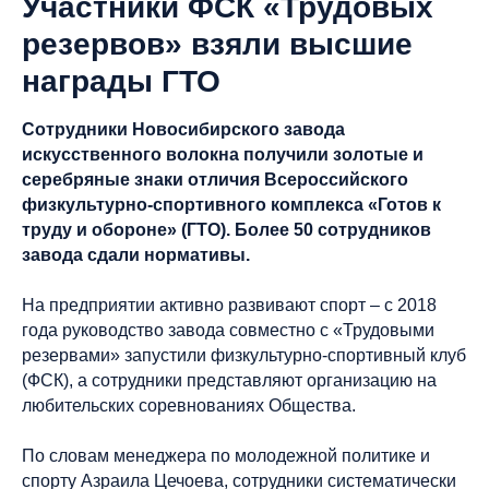
Участники ФСК «Трудовых
резервов» взяли высшие
награды ГТО
Сотрудники Новосибирского завода
искусственного волокна получили золотые и
серебряные знаки отличия Всероссийского
физкультурно-спортивного комплекса «Готов к
труду и обороне» (ГТО). Более 50 сотрудников
завода сдали нормативы.
На предприятии активно развивают спорт – с 2018
года руководство завода совместно с «Трудовыми
резервами» запустили физкультурно-спортивный клуб
(ФСК), а сотрудники представляют организацию на
любительских соревнованиях Общества.
По словам менеджера по молодежной политике и
спорту Азраила Цечоева, сотрудники систематически