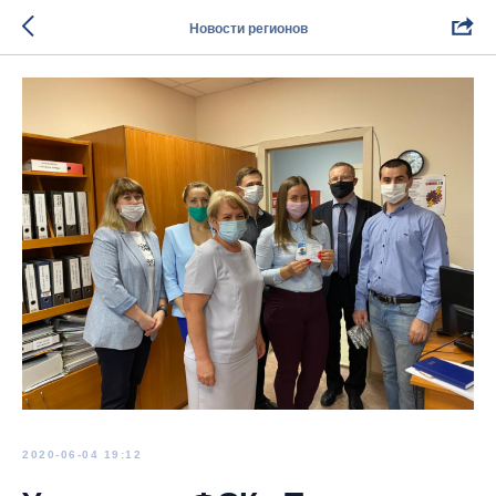
Новости регионов
2020-06-04 19:12