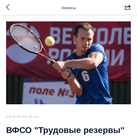
Анонсы
2019-08-30 18:51
ВФСО "Трудовые резервы"