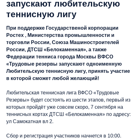
запускают любительскую
теннисную лигу
При поддержке Государственой корпорации
Ростех , Министерства промышленности и
торговли России, Союза Машиностроителей
России, ДТСШ «Белокаменная», а также
Федерации тенниса города Москвы ВФСО
«Трудовые резервы запускают одноименную
Любительскую теннисную лигу, принять участие
в которой сможет любой желающий!
Любительская теннисная лига ВФСО «Трудовые
Резервы» будет состоять из шести этапов, первый из
которых пройдёт уже совсем скоро, 7 сентября на
теннисных кортах ДТСШ «Белокаменная» по адресу:
ул Самокатная вл 2.
Сбор и регистрация участников начнется в 10:00.