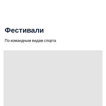
Фестивали
По командным видам спорта