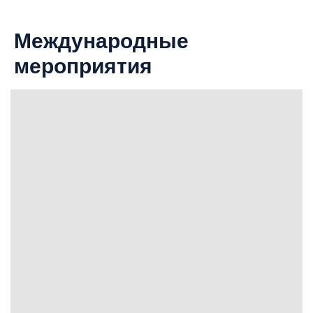
Международные
мероприятия