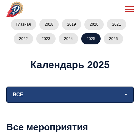
Главная
2018
2019
2020
2021
2022
2023
2024
2025
2026
Календарь 2025
Все мероприятия