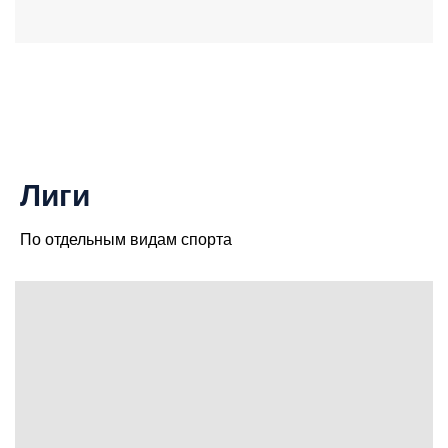
Лиги
По отдельным видам спорта