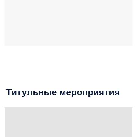
Титульные мероприятия