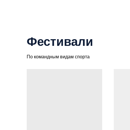
Фестивали
По командным видам спорта