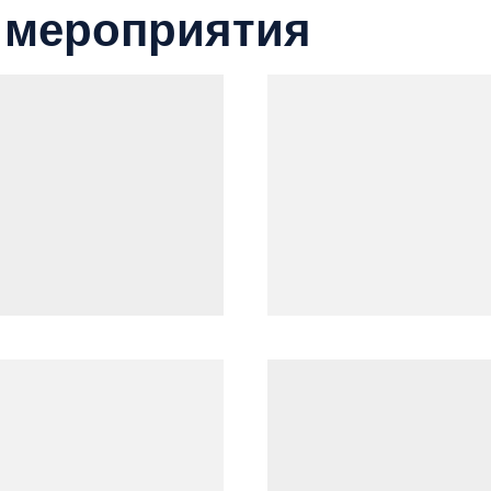
 мероприятия