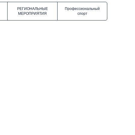
РЕГИОНАЛЬНЫЕ
Профессиональный
МЕРОПРИЯТИЯ
спорт