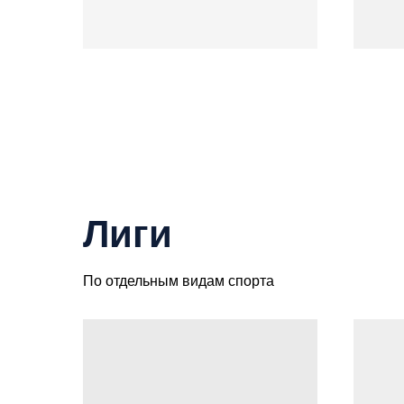
Лиги
По отдельным видам спорта