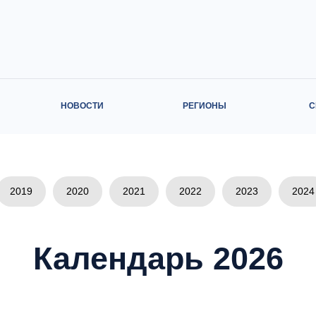
НОВОСТИ
РЕГИОНЫ
С
2019
2020
2021
2022
2023
2024
Календарь 2026