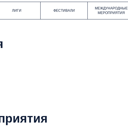
МЕЖДУНАРОДНЫЕ
ЛИГИ
ФЕСТИВАЛИ
МЕРОПРИЯТИЯ
я
приятия