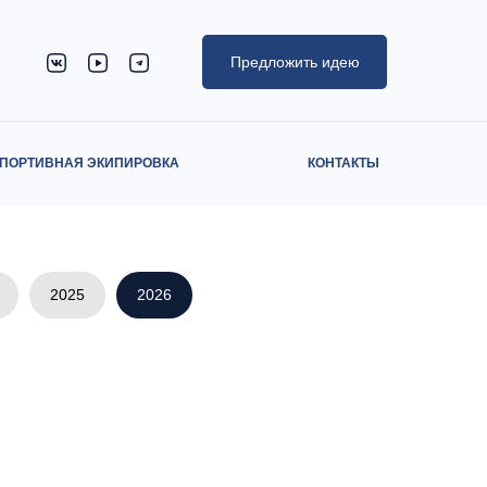
Предложить идею
ПОРТИВНАЯ ЭКИПИРОВКА
КОНТАКТЫ
2025
2026