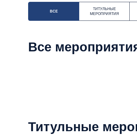
ТИТУЛЬНЫЕ
ВСЕ
МЕРОПРИЯТИЯ
Все мероприяти
Титульные меро