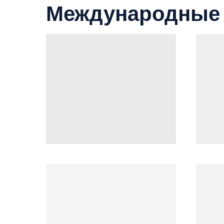
Международные