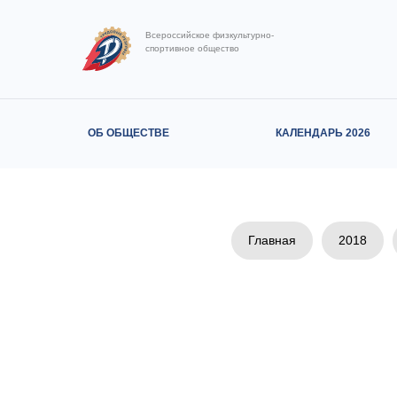
Всероссийское физкультурно-
спортивное общество
ОБ ОБЩЕСТВЕ
КАЛЕНДАРЬ 2026
Главная
2018